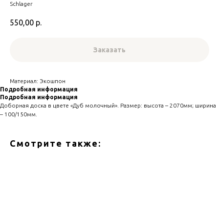
Schlager
550,00
р.
Заказать
Материал: Экошпон
Подробная информация
Подробная информация
Доборная доска в цвете «Дуб молочный». Размер: высота – 2070мм; ширина
– 100/150мм.
Смотрите также: