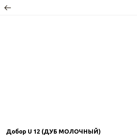
Добор U 12 (ДУБ МОЛОЧНЫЙ)