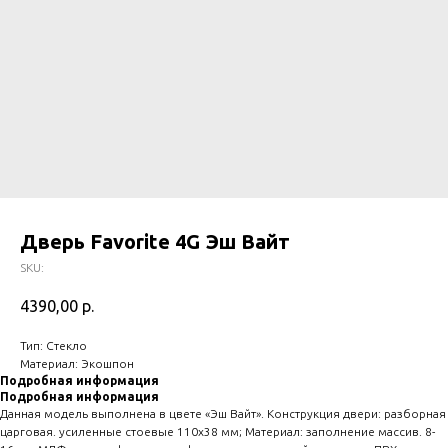
Дверь Favorite 4G Эш Вайт
SKU:
4390,00
р.
Тип: Стекло
Материал: Экошпон
Подробная информация
Подробная информация
Данная модель выполнена в цвете «Эш Вайт». Конструкция двери: разборная
царговая. усиленные стоевые 110х38 мм; Материал: заполнение массив. 8-