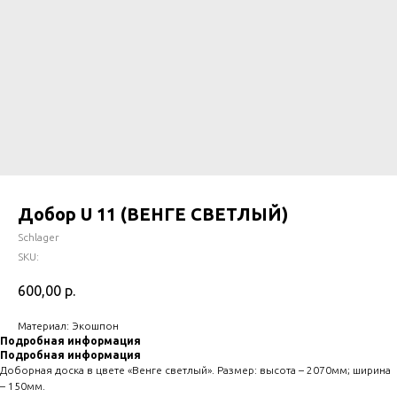
Добор U 11 (ВЕНГЕ СВЕТЛЫЙ)
Schlager
SKU:
600,00
р.
Материал: Экошпон
Подробная информация
Подробная информация
Доборная доска в цвете «Венге светлый». Размер: высота – 2070мм; ширина
– 150мм.