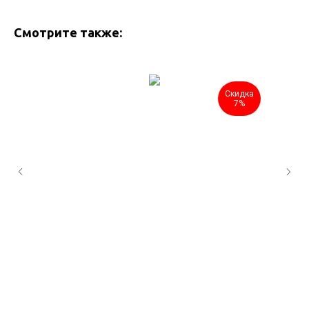
Смотрите также:
Скидка
7%