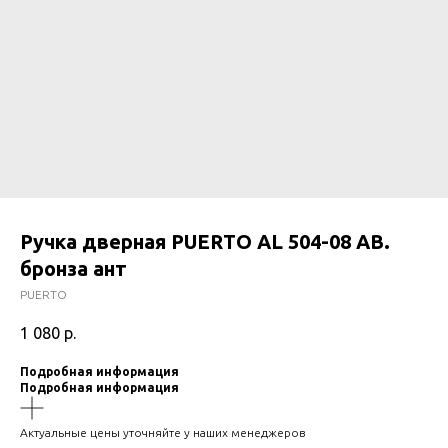
Ручка дверная PUERTO AL 504-08 АВ.
бронза ант
PUERTO
1 080
р.
Подробная информация
Подробная информация
Актуальные цены уточняйте у наших менеджеров