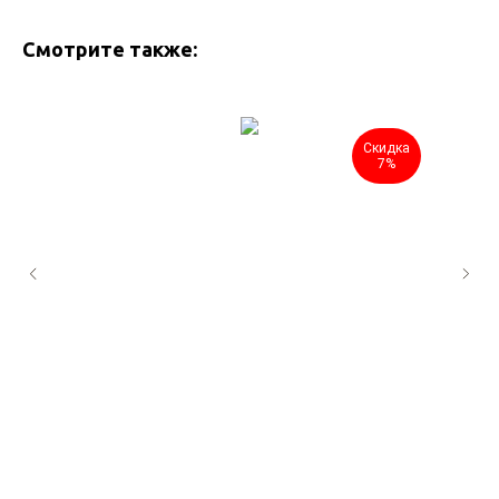
Смотрите также:
Скидка
7%