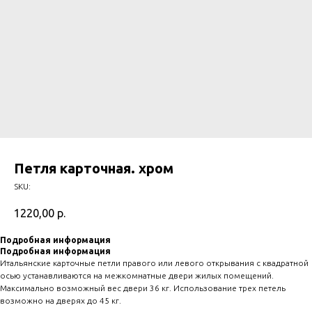
Петля карточная. хром
SKU:
1220,00
р.
Подробная информация
Подробная информация
Итальянские карточные петли правого или левого открывания с квадратной
осью устанавливаются на межкомнатные двери жилых помещений.
Максимально возможный вес двери 36 кг. Использование трех петель
возможно на дверях до 45 кг.