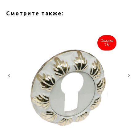
Смотрите также:
Скидка
7%