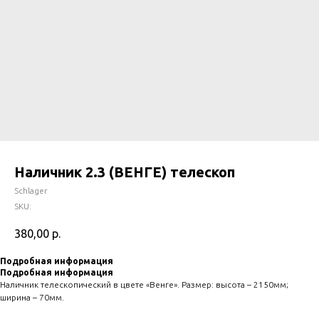
Наличник 2.3 (ВЕНГЕ) телескоп
Schlager
SKU:
380,00
р.
Подробная информация
Подробная информация
Наличник телескопический в цвете «Венге». Размер: высота – 2150мм;
ширина – 70мм.