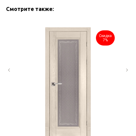
Смотрите также:
Скидка
7%