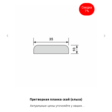
Скидка
7%
Притворная планка скай (ольха)
Актуальные цены уточняйте у наших
менеджеров